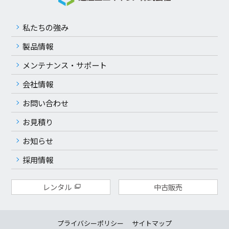
私たちの強み
製品情報
メンテナンス・サポート
会社情報
お問い合わせ
お見積り
お知らせ
採用情報
レンタル
中古販売
プライバシーポリシー
サイトマップ