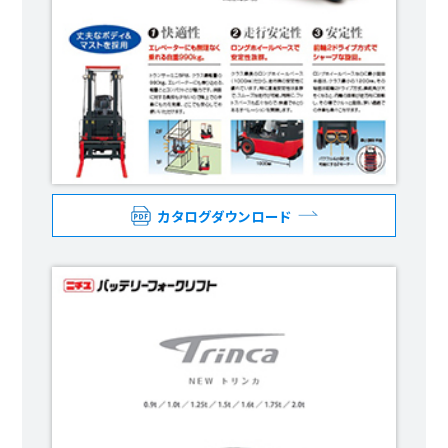
カタログダウンロード