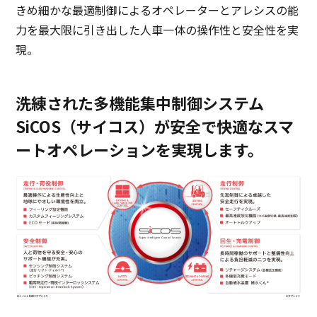
きめ細かな最適制御によるオペレーターとアレシスの能
力を最大限に引き出した人車一体の操作性と安全性を実
現。
洗練された多機能集中制御システム
SiCOS（サイコス）が
安全で快適なスマ
ートオペレーションを実現します。