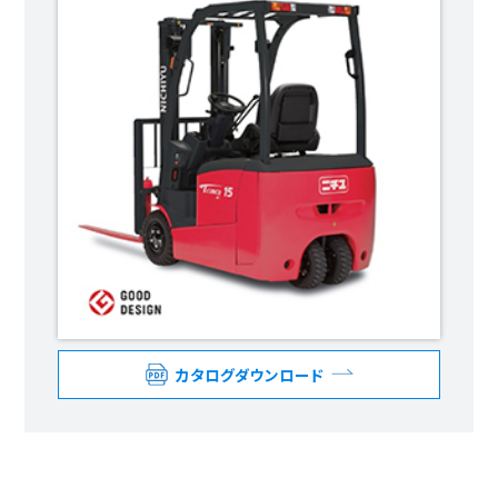
カタログダウンロード