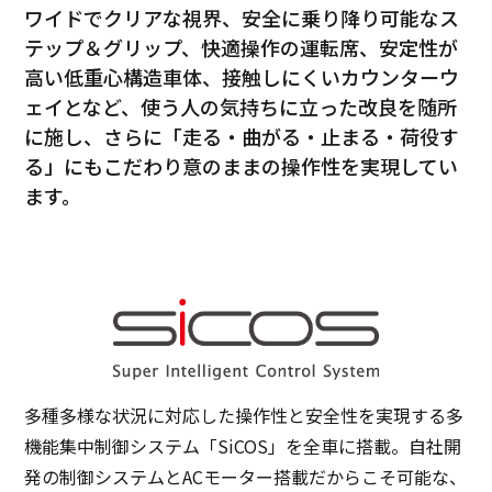
ワイドでクリアな視界、安全に乗り降り可能なス
テップ＆グリップ、快適操作の運転席、安定性が
高い低重心構造車体、接触しにくいカウンターウ
ェイとなど、使う人の気持ちに立った改良を随所
に施し、さらに「走る・曲がる・止まる・荷役す
る」にもこだわり意のままの操作性を実現してい
ます。
多種多様な状況に対応した操作性と安全性を実現する多
機能集中制御システム「SiCOS」を全車に搭載。自社開
発の制御システムとACモーター搭載だからこそ可能な、