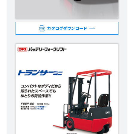
カタログダウンロード