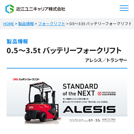
HOME
>
製品情報
>
フォークリフト
>
0.5～3.5t バッテリーフォークリフト
製品情報
0.5～3.5t バッテリーフォークリフト
アレシス／トランサー