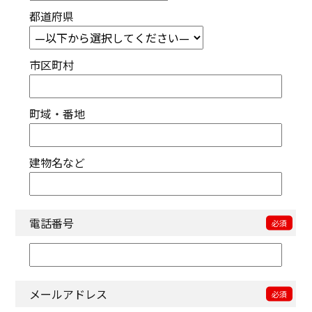
都道府県
市区町村
町域・番地
建物名など
電話番号
メールアドレス