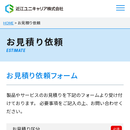
HOME
>
お見積り依頼
お見積り依頼
ESTIMATE
お見積り依頼フォーム
製品やサービスのお見積りを下記のフォームより受け付
けております。 必要事項をご記入の上、お問い合わせく
ださい。
お見積り区分