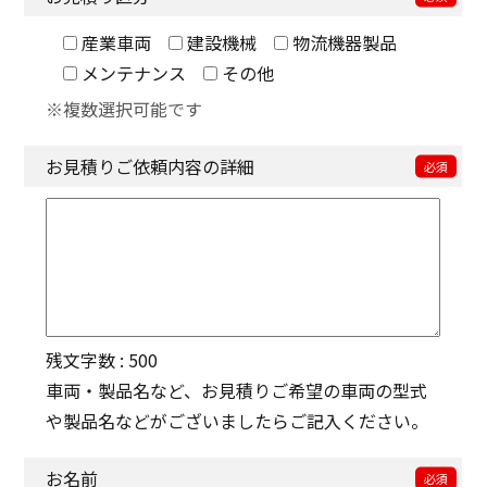
産業車両
建設機械
物流機器製品
メンテナンス
その他
複数選択可能です
お見積りご依頼内容の詳細
残文字数 :
500
車両・製品名など、お見積りご希望の車両の型式
や製品名などがございましたらご記入ください。
お名前