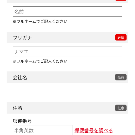
※フルネームでご記入ください
フリガナ
※フルネームでご記入ください
会社名
住所
郵便番号
郵便番号を調べる