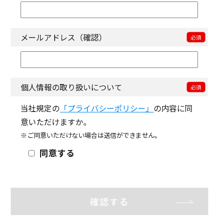
メールアドレス（確認）
個人情報の取り扱いについて
当社規定の
「プライバシーポリシー」
の内容に同
意いただけますか。
ご同意いただけない場合は送信ができません。
同意する
確認する