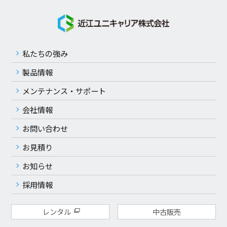
私たちの強み
製品情報
メンテナンス・サポート
会社情報
お問い合わせ
お見積り
お知らせ
採用情報
レンタル
中古販売