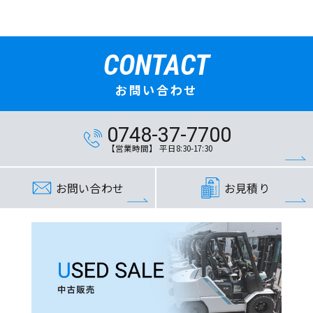
CONTACT
お問い合わせ
0748-37-7700
【営業時間】 平日8:30-17:30
お問い合わせ
お見積り