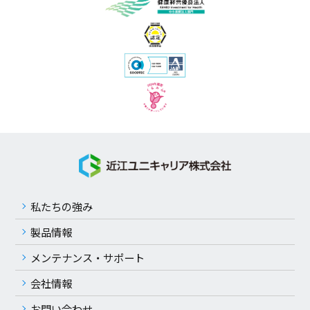
私たちの強み
製品情報
メンテナンス・サポート
会社情報
お問い合わせ