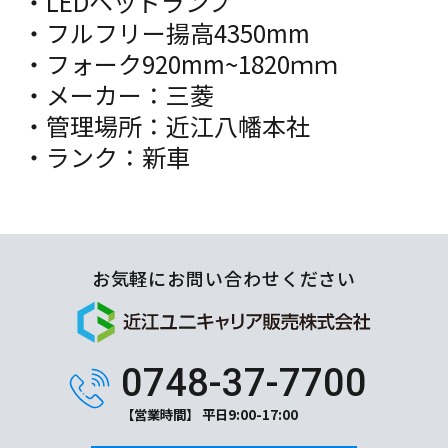
・LEDヘッドランプ
・フルフリー揚高4350mm
・フォーク920mm~1820ｍｍ
・メーカー：三菱
・管理場所：近江八幡本社
・ランク：新車
お気軽にお問い合わせください
0748-37-7700
【営業時間】 平日9:00-17:00