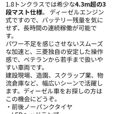
1.8トンクラスでは希少な
4.3m超の3
段マスト仕様
。 ディーゼルエンジン
式ですので、バッテリー残量を気に
せず、長時間の連続稼働が可能で
す。
パワー不足を感じさせないスムーズ
な加速と、三菱独自の安定した操作
感で、ベテランから若手まで扱いや
すい車両です。
建設現場、造園、スクラップ業、物
流倉庫など、幅広いシーンで活躍し
ます。ディーゼル車をお探しの方は
この機会にどうぞ。
・前後ノーパンクタイヤ