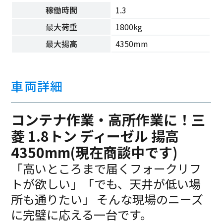
稼働時間
1.3
最大荷重
1800kg
最大揚高
4350mm
車両詳細
コンテナ作業・高所作業に！三
菱 1.8トン ディーゼル 揚高
4350mm(現在商談中です)
「高いところまで届くフォークリフ
トが欲しい」「でも、天井が低い場
所も通りたい」 そんな現場のニーズ
に完璧に応える一台です。