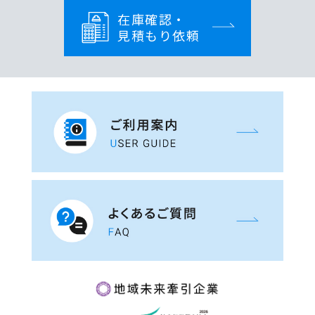
在庫確認・
見積もり依頼