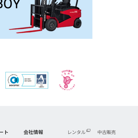
ート
会社情報
レンタル
中古販売