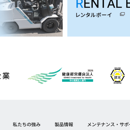
私たちの強み
製品情報
メンテナンス・サポ