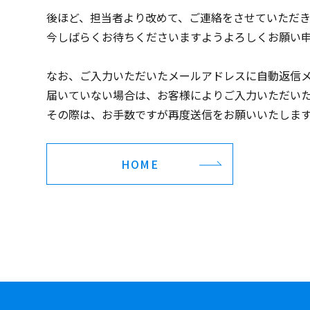
後ほど、担当者より改めて、ご連絡をさせていただき
今しばらくお待ちくださいますようよろしくお願い
なお、ご入力いただいたメールアドレスに自動返信
届いていない場合は、お客様によりご入力いただい
その際は、お手数ですが再度送信をお願いいたしま
HOME