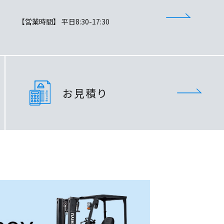
【営業時間】 平日8:30-17:30
お見積り