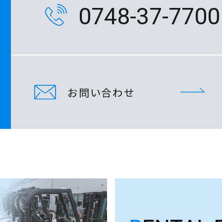
0748-37-7700
お問い合わせ