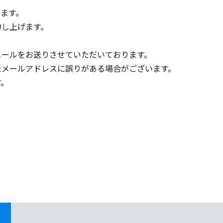
ます。
申し上げます。
メールをお送りさせていただいております。
たメールアドレスに誤りがある場合がございます。
す。