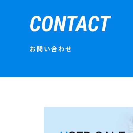
CONTACT
お問い合わせ