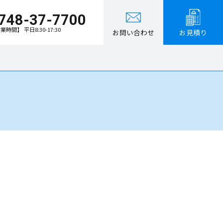
748-37-7700
業時間】 平日8:30-17:30
お問い合わせ
お見積り