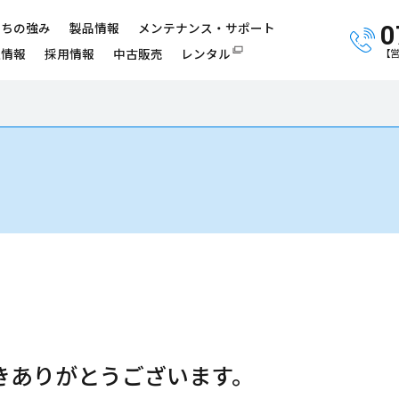
たちの強み
製品情報
メンテナンス・サポート
0
社情報
採用情報
中古販売
レンタル
【営
きありがとうございます。