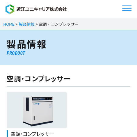
HOME
>
製品情報
>
空調・コンプレッサー
製品情報
PRODUCT
空調・コンプレッサー
空調・コンプレッサー