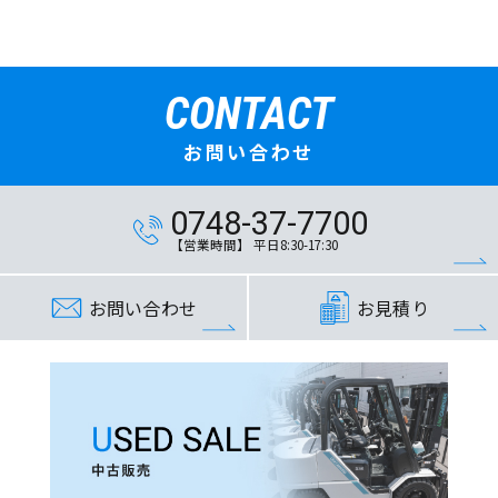
CONTACT
お問い合わせ
0748-37-7700
【営業時間】 平日8:30-17:30
お問い合わせ
お見積り