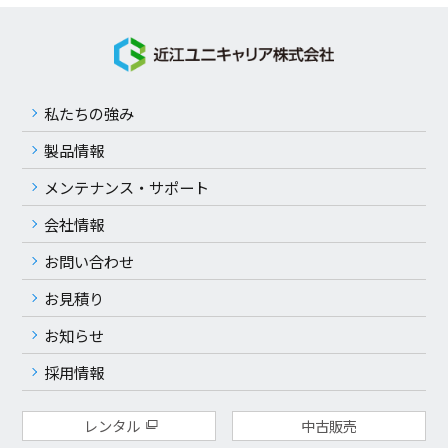
私たちの強み
製品情報
メンテナンス・サポート
会社情報
お問い合わせ
お見積り
お知らせ
採用情報
レンタル
中古販売