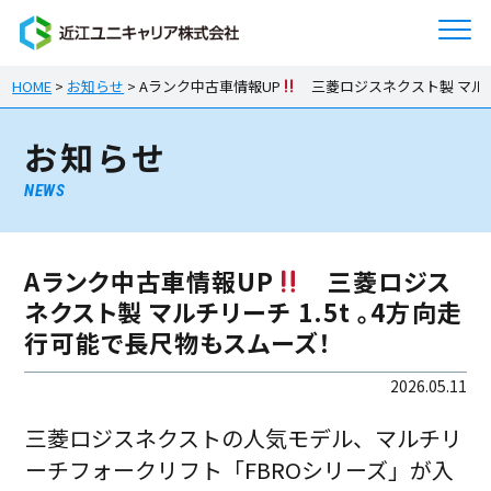
HOME
>
お知らせ
>
Aランク中古車情報UP
三菱ロジスネクスト製 マルチリ
お知らせ
NEWS
Aランク中古車情報UP
三菱ロジス
ネクスト製 マルチリーチ 1.5t 。4方向走
行可能で長尺物もスムーズ！
2026.05.11
三菱ロジスネクストの人気モデル、マルチリ
ーチフォークリフト「FBROシリーズ」が入