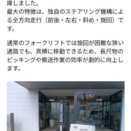
庫しました。
最大の特徴は、独自のステアリング機構によ
る全方向走行（前後・左右・斜め・旋回）で
す。
通常のフォークリフトでは旋回が困難な狭い
通路でも、真横に移動できるため、長尺物の
ピッキングや搬送作業の効率が劇的に向上し
ます。