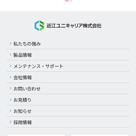
私たちの強み
製品情報
メンテナンス・サポート
会社情報
お問い合わせ
お見積り
お知らせ
採用情報