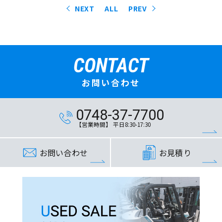
NEXT
ALL
PREV
CONTACT
お問い合わせ
0748-37-7700
【営業時間】 平日8:30-17:30
お問い合わせ
お見積り